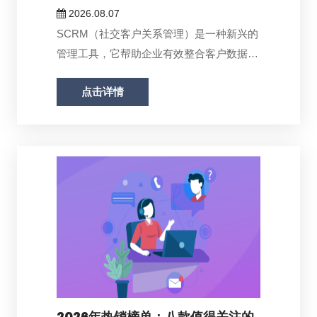
2026.08.07
SCRM（社交客户关系管理）是一种新兴的
管理工具，它帮助企业有效整合客户数据，
提...
点击详情
2026年热销榜单：八款值得关注的