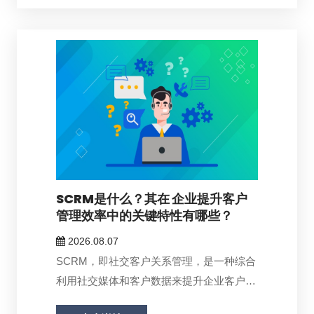
SCRM是什么？其在 企业提升客户
管理效率中的关键特性有哪些？
2026.08.07
SCRM，即社交客户关系管理，是一种综合
利用社交媒体和客户数据来提升企业客户管
理...