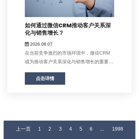
如何通过微信CRM推动客户关系深
化与销售增长？
2026.08.07
在当前竞争激烈的市场环境中，微信CRM
成为推动客户关系深化与销售增长的重要工
具。...
点击详情
上一页
1
2
3
4
5
6
...
1998