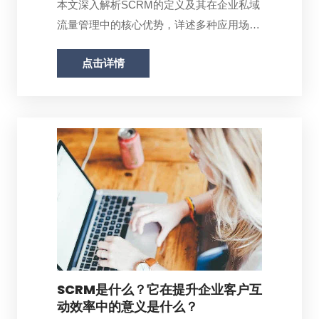
本文深入解析SCRM的定义及其在企业私域
流量管理中的核心优势，详述多种应用场
景，...
点击详情
SCRM是什么？它在提升企业客户互
动效率中的意义是什么？