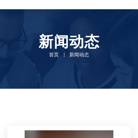
新闻动态
首页
新闻动态