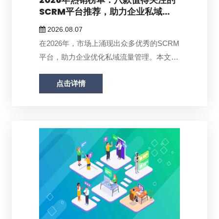
SCRM平台推荐，助力企业私域...
2026.08.07
在2026年，市场上涌现出众多优秀的SCRM
平台，助力企业优化私域流量管理。本文盘
点...
点击详情