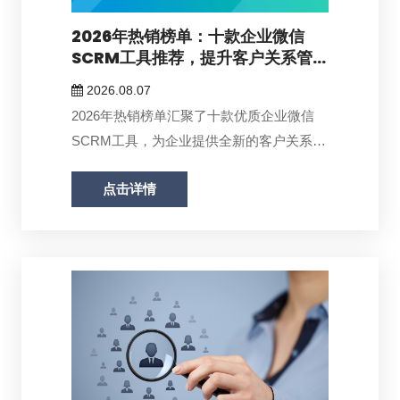
2026年热销榜单：十款企业微信
SCRM工具推荐，提升客户关系管...
2026.08.07
2026年热销榜单汇聚了十款优质企业微信
SCRM工具，为企业提供全新的客户关系管
理体...
点击详情