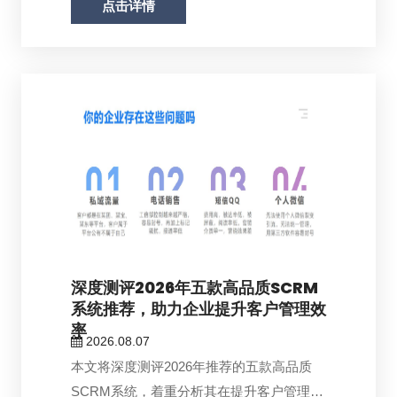
点击详情
深度测评2026年五款高品质SCRM
系统推荐，助力企业提升客户管理效
率
2026.08.07
本文将深度测评2026年推荐的五款高品质
SCRM系统，着重分析其在提升客户管理效