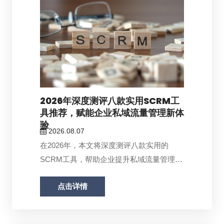
2026年深度测评八款实用SCRM工
具推荐，赋能企业私域流量管理新体
验
2026.08.07
在2026年，本文将深度测评八款实用的
SCRM工具，帮助企业提升私域流量管理的
效率。...
点击详情