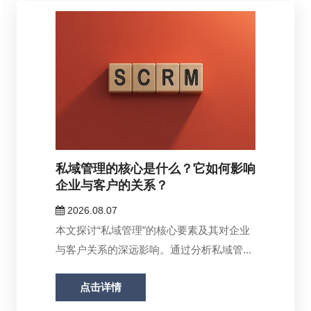
私域管理的核心是什么？它如何影响
企业与客户的关系？
2026.08.07
本文探讨“私域管理”的核心要素及其对企业
与客户关系的深远影响。通过分析私域管...
点击详情