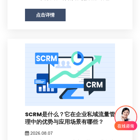
率方...
点击详情
SCRM是什么？它在企业私域流量管
理中的优势与应用场景有哪些？
2026.08.07